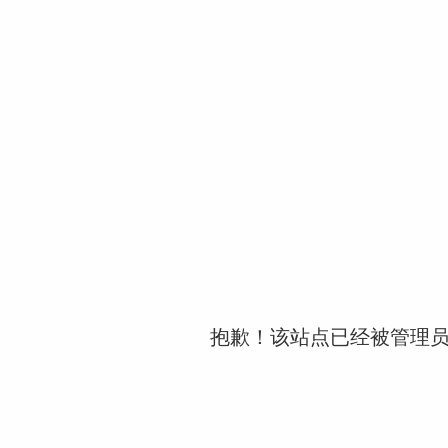
抱歉！该站点已经被管理